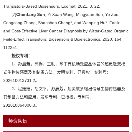
Transistors-Based Biosensors. Ecomat, 2021, 3, 22.
[7]
Chenfang Sun
, Yi-Xuan Wang, Mingyuan Sun, Ye Zou,
Congcong Zhang, Shanshan Cheng*, and Wenping Hu*. Facile
and Cost-Effective Liver Cancer Diagnosis by Water-Gated Organic
Field-Effect Transistors. Biosensors & Bioelectronics, 2020, 164,
112251.
授权专利：
1、
孙辰芳
，郭得，王铁，基于有机场效应晶体管的超灵敏双模
式生物传感器及其制备方法，发明专利，已授权，专利号：
202610013731.2。
2、程姗姗，胡文平，
孙辰芳
，超灵敏多输出信号生物传感器及
其制备方法和应用，发明专利，已授权，专利号：
202010864800.3。
师资队伍