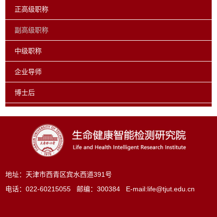
正高级职称
副高级职称
中级职称
企业导师
博士后
地址：天津市西青区宾水西道391号
电话：022-60215055 邮编：300384 E-mail:
life@tjut.edu.cn