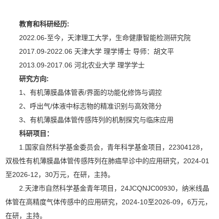
教育和科研经历:
2022.06-至今，天津理工大学，生命健康智能检测研究院
2017.09-2022.06 天津大学 理学博士 导师：胡文平
2013.09-2017.06 河北农业大学 理学学士
研究方向:
1、有机薄膜晶体管表/界面的功能化修饰与调控
2、呼出气/体液中标志物的精准识别与高效筛分
3、有机薄膜晶体管传感阵列的机制探究与临床应用
科研项目：
1.国家自然科学基金委员会，青年科学基金项目，22304128，
双极性有机薄膜晶体管传感阵列在肺癌早诊中的应用研究，2024-01
至2026-12，30万元，在研，主持。
2.天津市自然科学基金青年项目，24JCQNJC00930，纳米线晶
体管在高精度气体传感中的应用研究，2024-10至2026-09，6万元，
在研，主持。