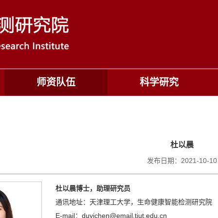
师资队伍
科学研究
杜以晨
发布日期：2021-10-10
杜以晨博士，助理研究员
通讯地址：天津理工大学，生命健康智能检测研究院
E-mail：duyichen@email.tjut.edu.cn