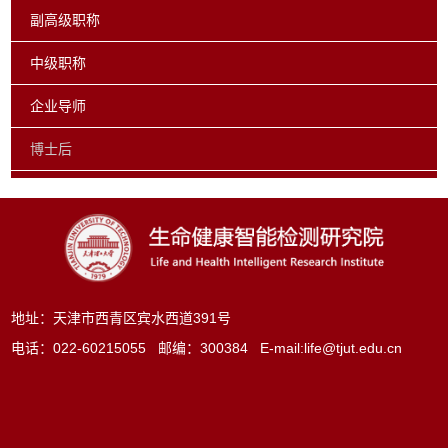
副高级职称
中级职称
企业导师
博士后
地址：天津市西青区宾水西道391号
电话：022-60215055 邮编：300384 E-mail:
life@tjut.edu.cn